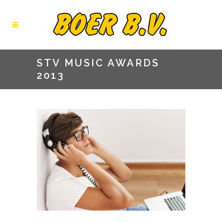
STV MUSIC AWARDS
2013