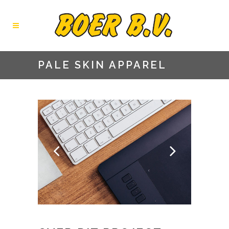
PALE SKIN APPAREL