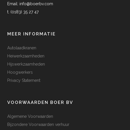
Email:
info@boerbv.com
t. (0183) 35 27 47
MEER INFORMATIE
Autolaadkranen
Heiwerkzaamheden
Hijswerkzaamheden
Hoogwerkers
Privacy Statement
VOORWAARDEN BOER BV
Algemene Voorwaarden
Bijzondere Voorwaarden verhuur