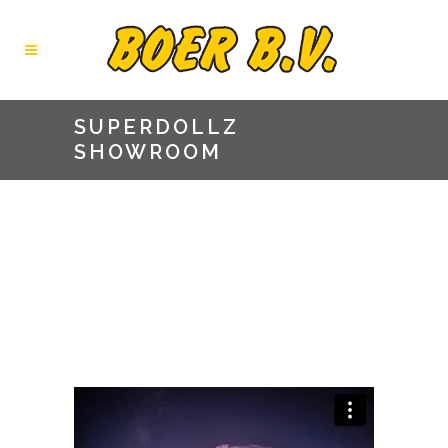
SUPERDOLLZ
SHOWROOM