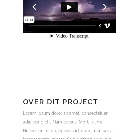
OVER DIT PROJECT
Lorem ipsum dolor sit amet, consectetuer
adipiscing elit. Nam cursus. Morbi ut mi.
Nullam enim leo, egestas id, condimentum at,