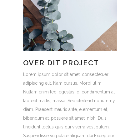
OVER DIT PROJECT
Lorem ipsum dolor sit amet, consectetuer
adipiscing elit. Nam cursus. Morbi ut mi.
Nullam enim leo, egestas id, condimentum at,
laoreet mattis, massa. Sed eleifend nonummy
diam. Praesent mauris ante, elementum et,
bibendum at, posuere sit amet, nibh. Duis
tincidunt lectus quis dui viverra vestibulum.
Suspendisse vulputate aliquam dui.Excepteur