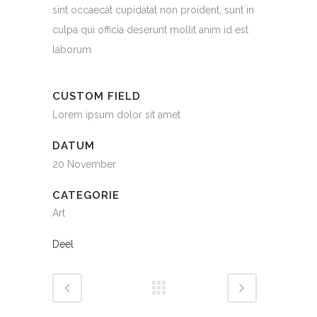
sint occaecat cupidatat non proident, sunt in
culpa qui officia deserunt mollit anim id est
laborum
CUSTOM FIELD
Lorem ipsum dolor sit amet
DATUM
20 November
CATEGORIE
Art
Deel