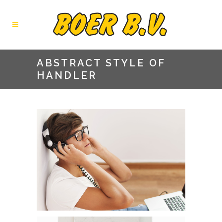
ABSTRACT STYLE OF
HANDLER